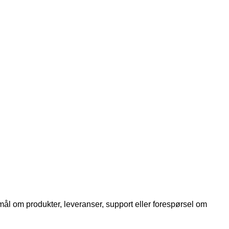
smål om produkter, leveranser, support eller forespørsel om