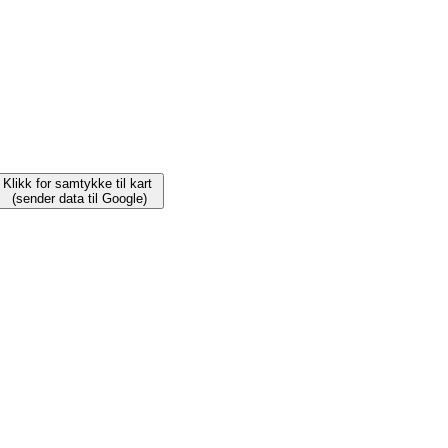
Klikk for samtykke til kart
(sender data til Google)