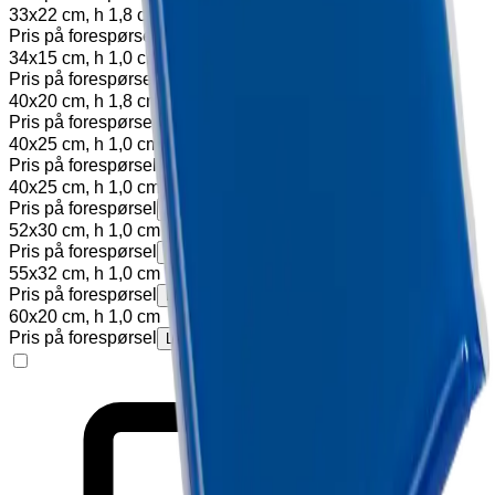
33x22 cm, h 1,8 cm
Pris på forespørsel
Legg til
34x15 cm, h 1,0 cm
Pris på forespørsel
Legg til
40x20 cm, h 1,8 cm
Pris på forespørsel
Legg til
40x25 cm, h 1,0 cm
Pris på forespørsel
Legg til
40x25 cm, h 1,0 cm (med borrelås)
Pris på forespørsel
Legg til
52x30 cm, h 1,0 cm
Pris på forespørsel
Legg til
55x32 cm, h 1,0 cm
Pris på forespørsel
Legg til
60x20 cm, h 1,0 cm
Pris på forespørsel
Legg til