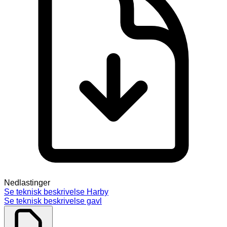
Nedlastinger
Se teknisk beskrivelse Harby
Se teknisk beskrivelse gavl