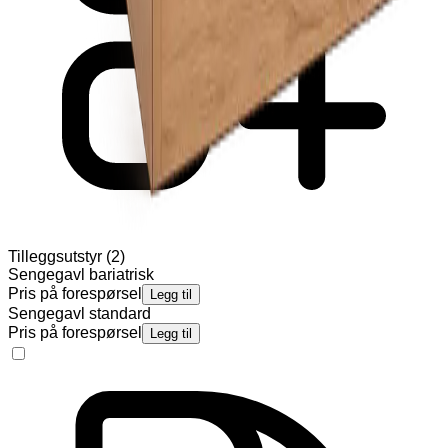
Tilleggsutstyr
(
2
)
Sengegavl bariatrisk
Pris på forespørsel
Legg til
Sengegavl standard
Pris på forespørsel
Legg til