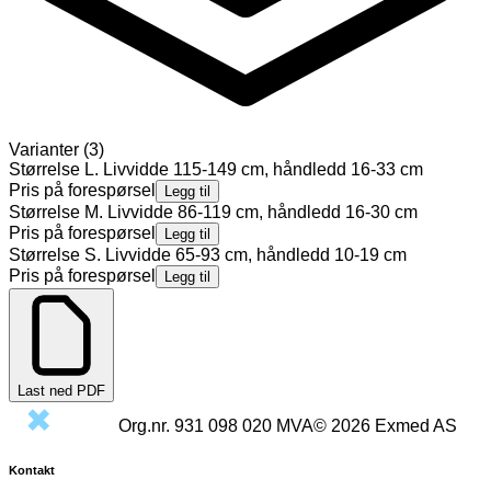
Varianter
(
3
)
Størrelse L. Livvidde 115-149 cm, håndledd 16-33 cm
Pris på forespørsel
Legg til
Størrelse M. Livvidde 86-119 cm, håndledd 16-30 cm
Pris på forespørsel
Legg til
Størrelse S. Livvidde 65-93 cm, håndledd 10-19 cm
Pris på forespørsel
Legg til
Last ned PDF
Org.nr.
931 098 020
MVA
©
2026
Exmed AS
Kontakt